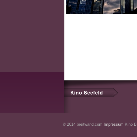
© 2014 breitwand.com
Impressum
Kino Br