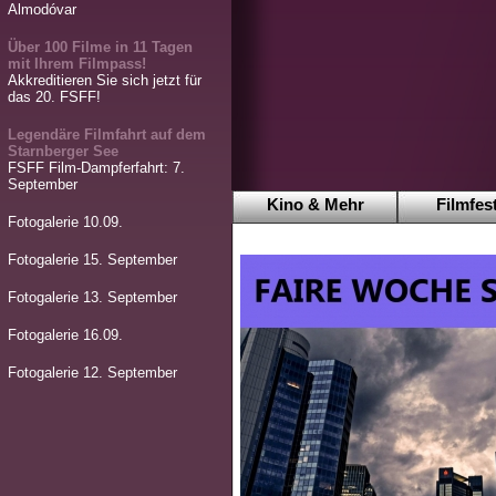
Almodóvar
Über 100 Filme in 11 Tagen
mit Ihrem Filmpass!
Akkreditieren Sie sich jetzt für
das 20. FSFF!
Legendäre Filmfahrt auf dem
Starnberger See
FSFF Film-Dampferfahrt: 7.
September
Kino & Mehr
Filmfest
Fotogalerie 10.09.
Fotogalerie 15. September
Fotogalerie 13. September
Fotogalerie 16.09.
Fotogalerie 12. September