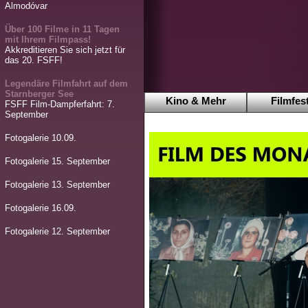
Almodóvar
Über 100 Filme in 11 Tagen
mit Ihrem Filmpass!
Akkreditieren Sie sich jetzt für
das 20. FSFF!
Legendäre Filmfahrt auf dem
Starnberger See
Kino & Mehr
Filmfest
FSFF Film-Dampferfahrt: 7.
September
Fotogalerie 10.09.
Fotogalerie 15. September
Fotogalerie 13. September
Fotogalerie 16.09.
Fotogalerie 12. September