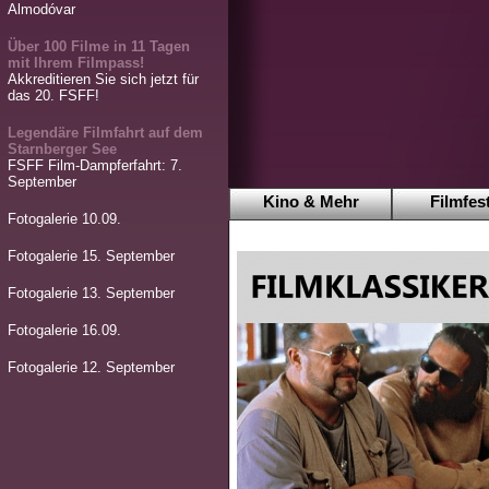
Almodóvar
Über 100 Filme in 11 Tagen
mit Ihrem Filmpass!
Akkreditieren Sie sich jetzt für
das 20. FSFF!
Legendäre Filmfahrt auf dem
Starnberger See
FSFF Film-Dampferfahrt: 7.
September
Kino & Mehr
Filmfest
Fotogalerie 10.09.
Fotogalerie 15. September
Fotogalerie 13. September
Fotogalerie 16.09.
Fotogalerie 12. September