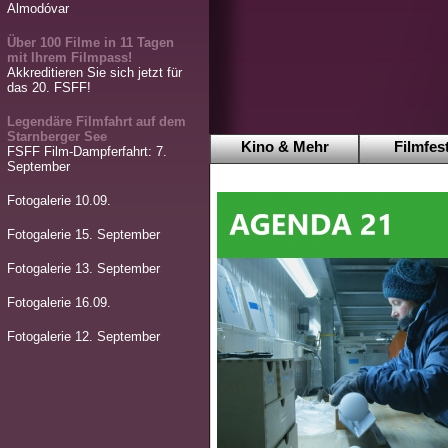
Almodóvar
Über 100 Filme in 11 Tagen
mit Ihrem Filmpass!
Akkreditieren Sie sich jetzt für
das 20. FSFF!
Legendäre Filmfahrt auf dem
Starnberger See
Kino & Mehr
Filmfest
FSFF Film-Dampferfahrt: 7.
September
Fotogalerie 10.09.
Fotogalerie 15. September
Fotogalerie 13. September
Fotogalerie 16.09.
Fotogalerie 12. September