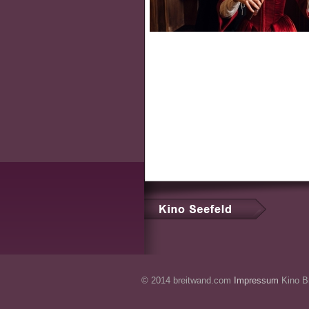
© 2014 breitwand.com
Impressum
Kino Br