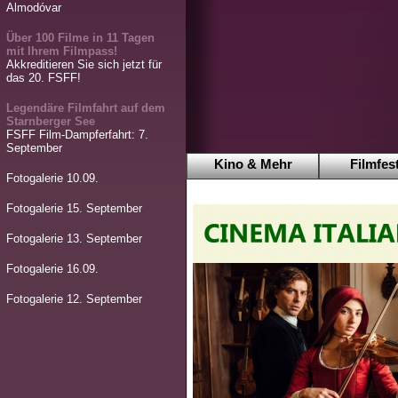
Almodóvar
Über 100 Filme in 11 Tagen
mit Ihrem Filmpass!
Akkreditieren Sie sich jetzt für
das 20. FSFF!
Legendäre Filmfahrt auf dem
Starnberger See
FSFF Film-Dampferfahrt: 7.
September
Kino & Mehr
Filmfest
Fotogalerie 10.09.
Fotogalerie 15. September
Fotogalerie 13. September
Fotogalerie 16.09.
Fotogalerie 12. September