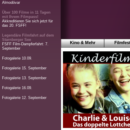
Almodóvar
Über 100 Filme in 11 Tagen
mit Ihrem Filmpass!
Akkreditieren Sie sich jetzt für
das 20. FSFF!
Legendäre Filmfahrt auf dem
Starnberger See
Kino & Mehr
Filmfest
FSFF Film-Dampferfahrt: 7.
September
Fotogalerie 10.09.
Fotogalerie 15. September
Fotogalerie 13. September
Fotogalerie 16.09.
Fotogalerie 12. September