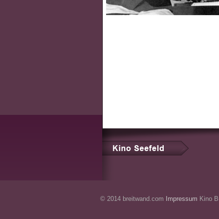
© 2014 breitwand.com
Impressum
Kino Br