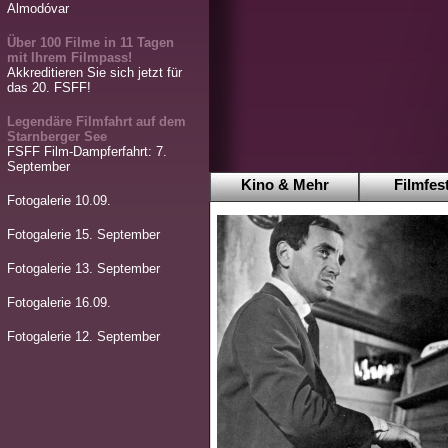
Almodóvar
Über 100 Filme in 11 Tagen
mit Ihrem Filmpass!
Akkreditieren Sie sich jetzt für
das 20. FSFF!
Legendäre Filmfahrt auf dem
Starnberger See
FSFF Film-Dampferfahrt: 7.
September
Kino & Mehr
Filmfest
Fotogalerie 10.09.
Fotogalerie 15. September
Fotogalerie 13. September
Fotogalerie 16.09.
Fotogalerie 12. September