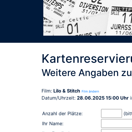
Kartenreservie
Weitere Angaben zu
Film:
Lilo & Stitch
Film ändern
Datum/Uhrzeit:
28.06.2025 15:00 Uhr
Anzahl der Plätze:
(bit
Ihr Name: