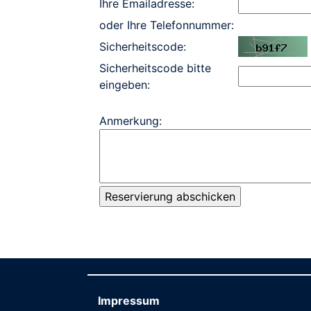
Ihre Emailadresse:
oder Ihre Telefonnummer:
Sicherheitscode:
Sicherheitscode bitte
eingeben:
Anmerkung:
Impressum