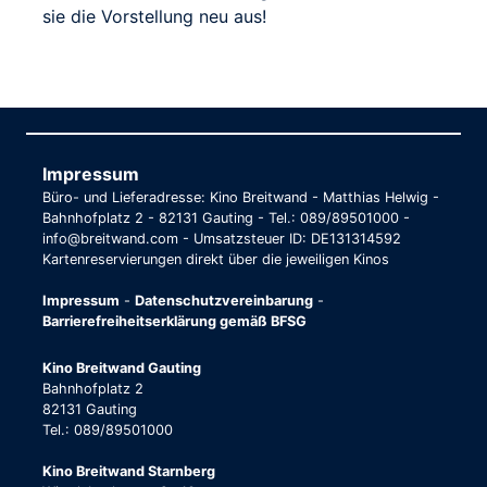
sie die Vorstellung neu aus!
Impressum
Büro- und Lieferadresse: Kino Breitwand - Matthias Helwig -
Bahnhofplatz 2 - 82131 Gauting - Tel.: 089/89501000 -
info@breitwand.com - Umsatzsteuer ID: DE131314592
Kartenreservierungen direkt über die jeweiligen Kinos
Impressum
-
Datenschutzvereinbarung
-
Barrierefreiheitserklärung gemäß BFSG
Kino Breitwand Gauting
Bahnhofplatz 2
82131 Gauting
Tel.: 089/89501000
Kino Breitwand Starnberg