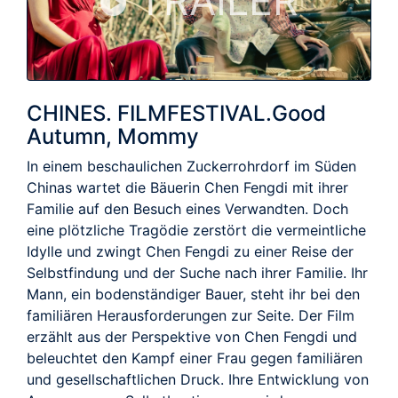
TRAILER
CHINES. FILMFESTIVAL.Good
Autumn, Mommy
In einem beschaulichen Zuckerrohrdorf im Süden
Chinas wartet die Bäuerin Chen Fengdi mit ihrer
Familie auf den Besuch eines Verwandten. Doch
eine plötzliche Tragödie zerstört die vermeintliche
Idylle und zwingt Chen Fengdi zu einer Reise der
Selbstfindung und der Suche nach ihrer Familie. Ihr
Mann, ein bodenständiger Bauer, steht ihr bei den
familiären Herausforderungen zur Seite. Der Film
erzählt aus der Perspektive von Chen Fengdi und
beleuchtet den Kampf einer Frau gegen familiären
und gesellschaftlichen Druck. Ihre Entwicklung von