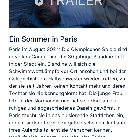
TRAILER
Ein Sommer in Paris
Paris im August 2024: Die Olympischen Spiele sind
in vollem Gange, und die 30-jährige Blandine trifft
in der Stadt ein. Blandine will sich die
Schwimmwettkämpfe vor Ort ansehen und bei der
Gelegenheit ihre Halbschwester wieder treffen, zu
der sie seit Jahren keinen Kontakt mehr und deren
Tochter sie nie kennengelernt hat. Die junge Frau
lebt in der Normandie und hat sich dort an ein
ruhiges und abgeschiedenes Dasein gewöhnt. In
Paris taucht sie in das pulsierende Stadtleben ein,
in dem andere Regeln zu gelten scheinen. Im Laufe
ihres Aufenthalts lernt sie Menschen kennen,