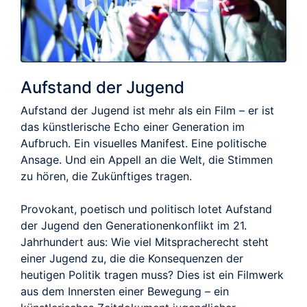
TRAILER
Aufstand der Jugend
Aufstand der Jugend ist mehr als ein Film – er ist
das künstlerische Echo einer Generation im
Aufbruch. Ein visuelles Manifest. Eine politische
Ansage. Und ein Appell an die Welt, die Stimmen
zu hören, die Zukünftiges tragen.
Provokant, poetisch und politisch lotet Aufstand
der Jugend den Generationenkonflikt im 21.
Jahrhundert aus: Wie viel Mitspracherecht steht
einer Jugend zu, die die Konsequenzen der
heutigen Politik tragen muss? Dies ist ein Filmwerk
aus dem Innersten einer Bewegung – ein