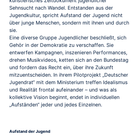
künstlerisches Zeitdokument jugendlicher
Sehnsucht nach Wandel. Entstanden aus der
Jugendkultur, spricht Aufstand der Jugend nicht
über junge Menschen, sondern mit ihnen und durch
sie.
Eine diverse Gruppe Jugendlicher beschließt, sich
Gehör in der Demokratie zu verschaffen. Sie
entwerfen Kampagnen, inszenieren Performances,
drehen Musikvideos, ketten sich an den Bundestag
und fordern das Recht ein, über ihre Zukunft
mitzuentscheiden. In ihrem Pilotprojekt „Deutscher
Jugendrat“ mit dem Ministerium treffen Idealismus
und Realität frontal aufeinander – und was als
kollektive Vision beginnt, endet in individuellen
„Aufständen“ jeder und jedes Einzelnen.
Aufstand der Jugend