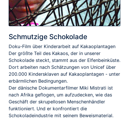
Schmutzige Schokolade
Doku-Film über Kinderarbeit auf Kakaoplantagen
Der größte Teil des Kakaos, der in unserer
Schokolade steckt, stammt aus der Elfenbeinküste.
Dort arbeiten nach Schätzungen von Unicef über
200.000 Kindersklaven auf Kakaoplantagen - unter
erbärmlichen Bedingungen.
Der dänische Dokumentarfilmer Miki Mistrati ist
nach Afrika geflogen, um aufzudecken, wie das
Geschäft der skrupellosen Menschenhändler
funktioniert. Und er konfrontiert die
Schokoladeindustrie mit seinem Beweismaterial.