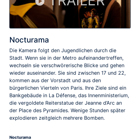
TRAILER
Nocturama
Die Kamera folgt den Jugendlichen durch die
Stadt. Wenn sie in der Metro aufeinandertreffen,
wechseln sie verschwörerische Blicke und gehen
wieder auseinander. Sie sind zwischen 17 und 22,
kommen aus der Vorstadt und aus den
bürgerlichen Vierteln von Paris. Ihre Ziele sind ein
Bankgebäude in La Défense, das Innenministerium,
die vergoldete Reiterstatue der Jeanne d’Arc an
der Place des Pyramides. Wenige Stunden später
explodieren zeitgleich mehrere Bomben.
Nocturama