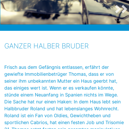
GANZER HALBER BRUDER
Frisch aus dem Gefängnis entlassen, erfährt der
gewiefte Immobilienbetrüger Thomas, dass er von
seiner ihm unbekannten Mutter ein Haus geerbt hat,
das einiges wert ist. Wenn er es verkaufen könnte,
stünde einem Neuanfang in Spanien nichts im Wege.
Die Sache hat nur einen Haken: In dem Haus lebt sein
Halbbruder Roland und hat lebenslanges Wohnrecht.
Roland ist ein Fan von Oldies, Gewichtheben und
sportlichen Cabrios, hat einen festen Job und Trisomie