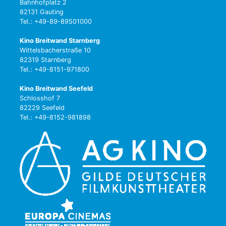
Bahnhofplatz 2
82131 Gauting
Tel.: +49-89-89501000
Kino Breitwand Starnberg
Wittelsbacherstraße 10
82319 Starnberg
Tel.: +49-8151-971800
Kino Breitwand Seefeld
Schlosshof 7
82229 Seefeld
Tel.: +49-8152-981898