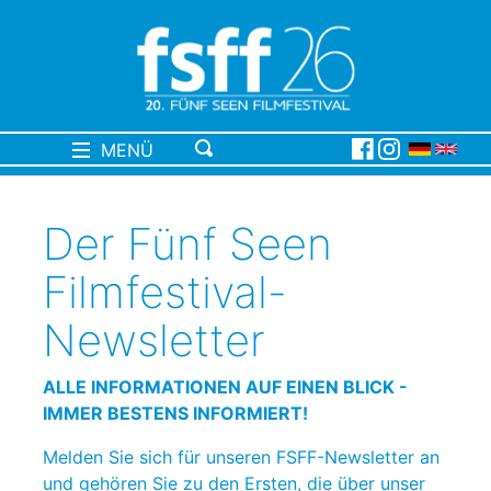
MENÜ
Der Fünf Seen
Filmfestival-
Newsletter
ALLE INFORMATIONEN AUF EINEN BLICK -
IMMER BESTENS INFORMIERT!
Melden Sie sich für unseren FSFF-Newsletter an
und gehören Sie zu den Ersten, die über unser