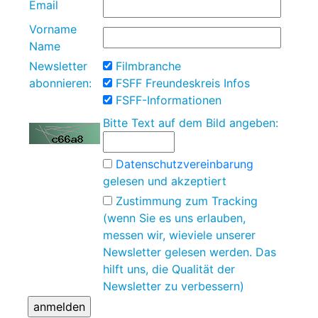
Email
Vorname
Name
Newsletter
Filmbranche
abonnieren:
FSFF Freundeskreis Infos
FSFF-Informationen
Bitte Text auf dem Bild angeben:
Datenschutzvereinbarung
gelesen und akzeptiert
Zustimmung zum Tracking
(wenn Sie es uns erlauben,
messen wir, wieviele unserer
Newsletter gelesen werden. Das
hilft uns, die Qualität der
Newsletter zu verbessern)