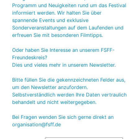
Programm und Neuigkeiten rund um das Festival
informiert werden. Wir halten Sie über
spannende Events und exklusive
Sonderveranstaltungen auf dem Laufenden und
erfreuen Sie mit besonderen Filmtipps.
Oder haben Sie Interesse an unserem FSFF-
Freundeskreis?
Dies und vieles mehr in unserem Newsletter.
Bitte füllen Sie die gekennzeichneten Felder aus,
um den Newsletter anzufordern.
Selbstverständlich werden Ihre Daten vertraulich
behandelt und nicht weitergegeben.
Bei Fragen wenden Sie sich gerne direkt an
organisation@fsff.de