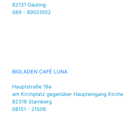
82131 Gauting
089 - 89501002
BIOLADEN CAFÉ LUNA
Hauptstraße 19a
am Kirchplatz gegenüber Haupteingang Kirche
82319 Starnberg
08151 - 21506