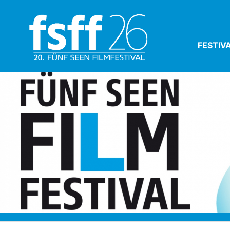
FESTIV