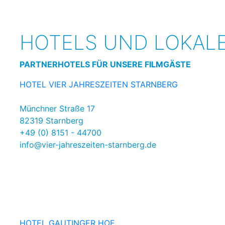
HOTELS UND LOKAL
PARTNERHOTELS FÜR UNSERE FILMGÄSTE
HOTEL VIER JAHRESZEITEN STARNBERG
Münchner Straße 17
82319 Starnberg
+49 (0) 8151 - 44700
info@vier-jahreszeiten-starnberg.de
HOTEL GAUTINGER HOF