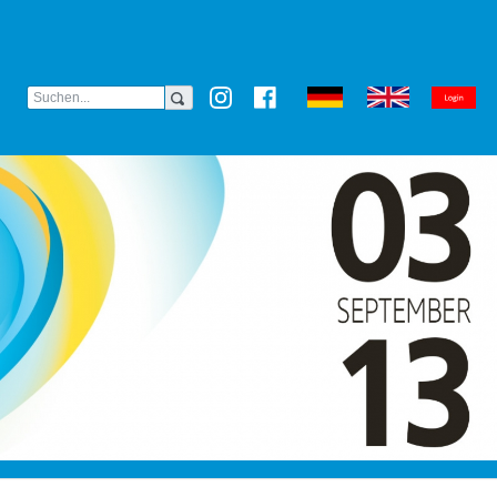
(CURRENT)