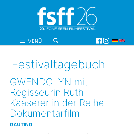
MENÜ
Festivaltagebuch
GWENDOLYN mit
Regisseurin Ruth
Kaaserer in der Reihe
Dokumentarfilm
GAUTING