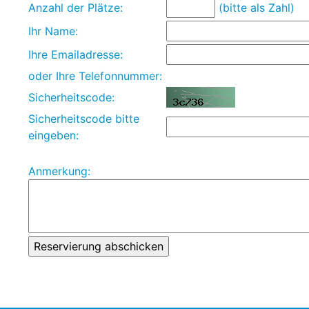
Anzahl der Plätze:
(bitte als Zahl)
Ihr Name:
Ihre Emailadresse:
oder Ihre Telefonnummer:
Sicherheitscode:
Sicherheitscode bitte
eingeben:
Anmerkung: