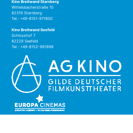
Kino Breitwand Starnberg
Wittelsbacherstraße 10
82319 Starnberg
Tel.: +49-8151-971800
Kino Breitwand Seefeld
Schlosshof 7
82229 Seefeld
Tel.: +49-8152-981898