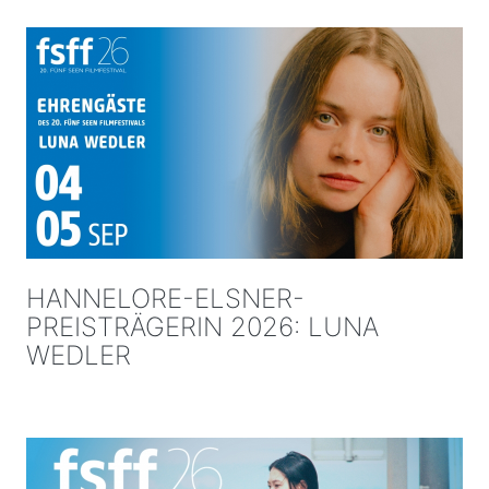
HANNELORE-ELSNER-
PREISTRÄGERIN 2026: LUNA
WEDLER