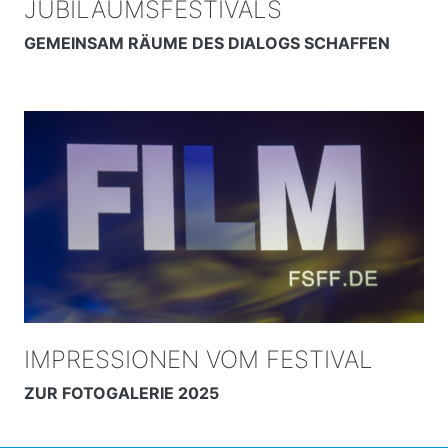
JUBILÄUMSFESTIVALS
GEMEINSAM RÄUME DES DIALOGS SCHAFFEN
IMPRESSIONEN VOM FESTIVAL
ZUR FOTOGALERIE 2025