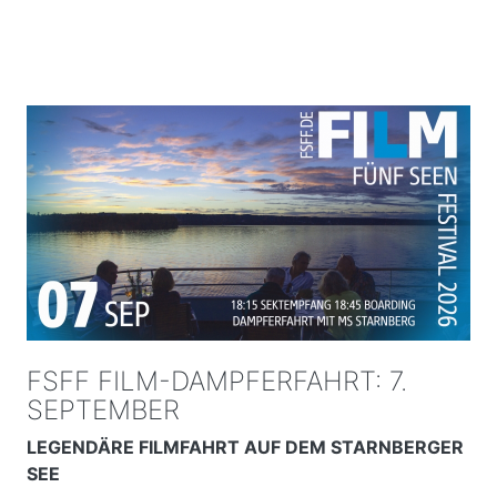
FSFF FILM-DAMPFERFAHRT: 7.
SEPTEMBER
LEGENDÄRE FILMFAHRT AUF DEM STARNBERGER
SEE