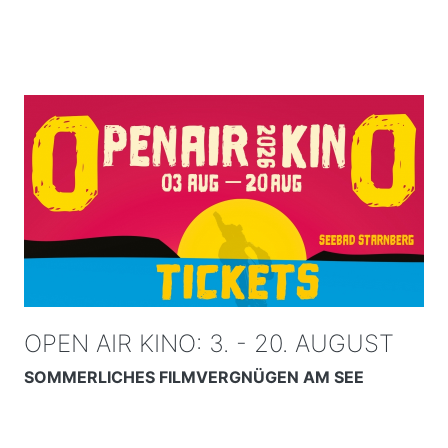
OPEN AIR KINO: 3. - 20. AUGUST
SOMMERLICHES FILMVERGNÜGEN AM SEE