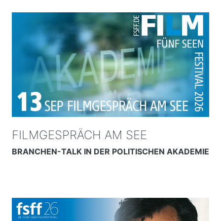
FILMGESPRÄCH AM SEE
BRANCHEN-TALK IN DER POLITISCHEN AKADEMIE