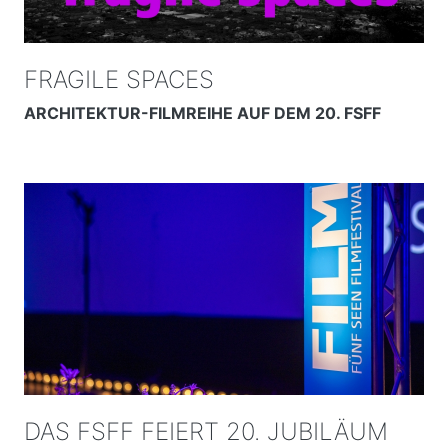
FRAGILE SPACES
ARCHITEKTUR-FILMREIHE AUF DEM 20. FSFF
DAS FSFF FEIERT 20. JUBILÄUM