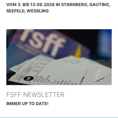
VOM 3. BIS 13.09.2026 IN STARNBERG, GAUTING,
SEEFELD, WESSLING
FSFF NEWSLETTER
IMMER UP TO DATE!