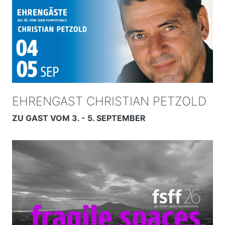
EHRENGAST CHRISTIAN PETZOLD
ZU GAST VOM 3. - 5. SEPTEMBER