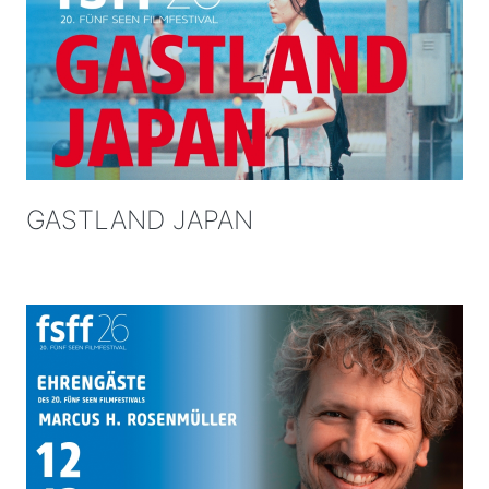
GASTLAND JAPAN