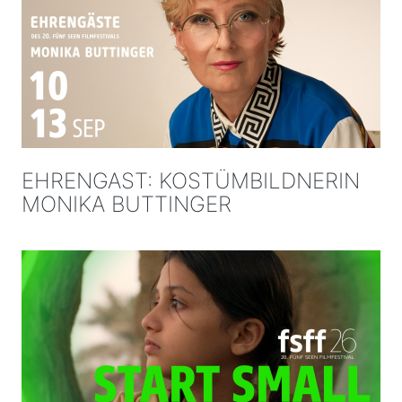
EHRENGAST: KOSTÜMBILDNERIN
MONIKA BUTTINGER