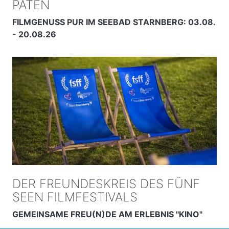
PATEN
FILMGENUSS PUR IM SEEBAD STARNBERG: 03.08.
- 20.08.26
DER FREUNDESKREIS DES FÜNF
SEEN FILMFESTIVALS
GEMEINSAME FREU(N)DE AM ERLEBNIS "KINO"