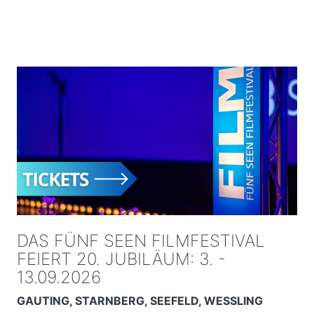
DAS FÜNF SEEN FILMFESTIVAL
FEIERT 20. JUBILÄUM: 3. -
13.09.2026
GAUTING, STARNBERG, SEEFELD, WESSLING