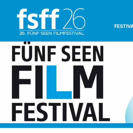
FESTIV