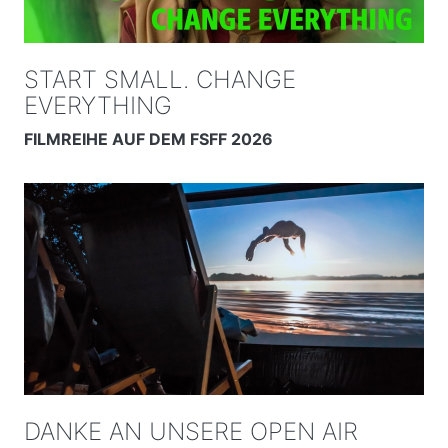
START SMALL. CHANGE
EVERYTHING
FILMREIHE AUF DEM FSFF 2026
DANKE AN UNSERE OPEN AIR