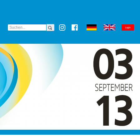
(CURRENT)