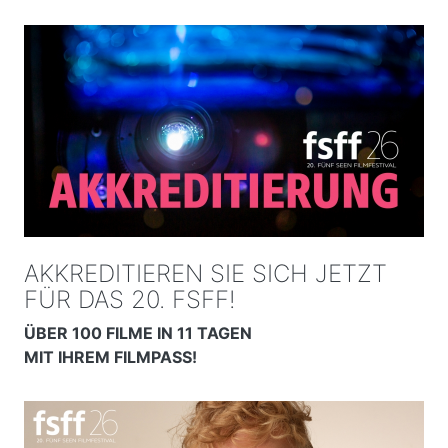
AKKREDITIEREN SIE SICH JETZT
FÜR DAS 20. FSFF!
ÜBER 100 FILME IN 11 TAGEN
MIT IHREM FILMPASS!