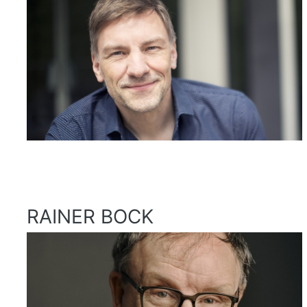
RAINER BOCK