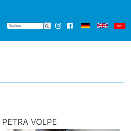
(CURRENT)
PETRA VOLPE