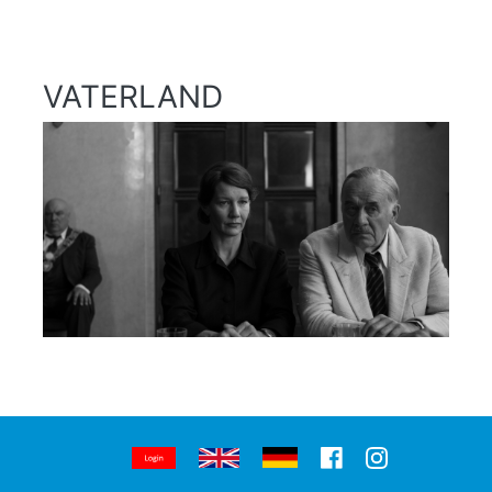
VATERLAND