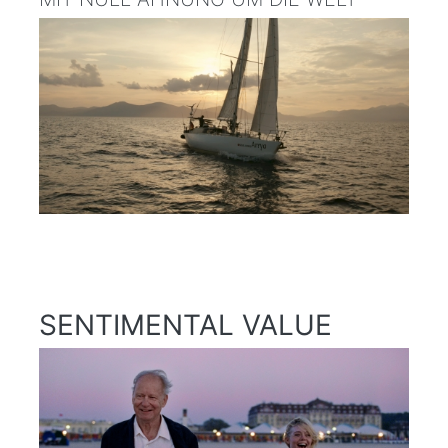
SENTIMENTAL VALUE