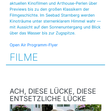
aktuellen Kinofilmen und Arthouse-Perlen über
Previews bis zu den großen Klassikern der
Filmgeschichte. Im Seebad Starnberg werden
Kinoträume unter sternenklarem Himmel wahr ―
mit Aussicht auf den Sonnenuntergang und Blick
über das Wasser bis zur Zugspitze.
Open Air Programm-Flyer
FILME
ACH, DIESE LÜCKE, DIESE
ENTSETZLICHE LÜCKE