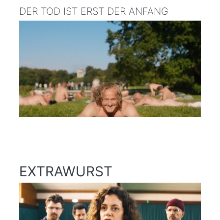
DER TOD IST ERST DER ANFANG
EXTRAWURST