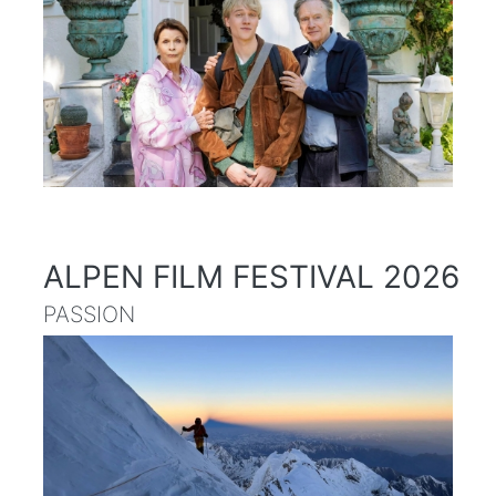
ALPEN FILM FESTIVAL 2026
PASSION