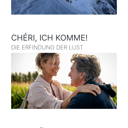
CHÉRI, ICH KOMME!
DIE ERFINDUNG DER LUST