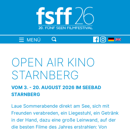
MENÜ
OPEN AIR KINO
STARNBERG
VOM 3. - 20. AUGUST 2026 IM SEEBAD
STARNBERG
Laue Sommerabende direkt am See, sich mit
Freunden verabreden, ein Liegestuhl, ein Getränk
in der Hand, dazu eine große Leinwand, auf der
die besten Filme des Jahres erstrahlen: Von