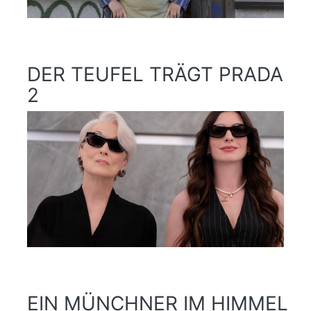
DER TEUFEL TRÄGT PRADA
2
EIN MÜNCHNER IM HIMMEL