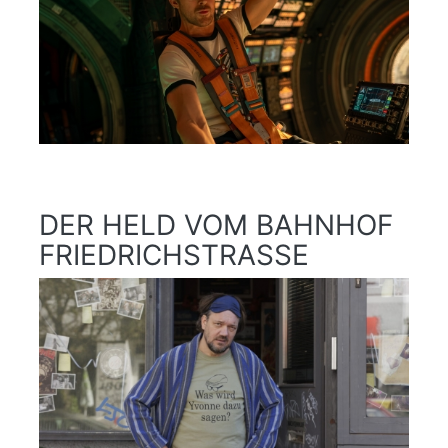
DER HELD VOM BAHNHOF
FRIEDRICHSTRASSE