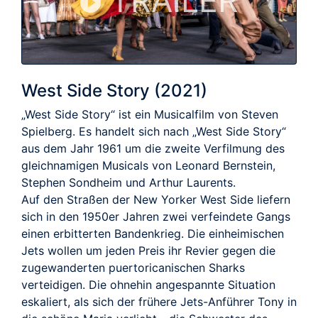
TRAILER
West Side Story (2021)
„West Side Story“ ist ein Musicalfilm von Steven
Spielberg. Es handelt sich nach „West Side Story“
aus dem Jahr 1961 um die zweite Verfilmung des
gleichnamigen Musicals von Leonard Bernstein,
Stephen Sondheim und Arthur Laurents.
Auf den Straßen der New Yorker West Side liefern
sich in den 1950er Jahren zwei verfeindete Gangs
einen erbitterten Bandenkrieg. Die einheimischen
Jets wollen um jeden Preis ihr Revier gegen die
zugewanderten puertoricanischen Sharks
verteidigen. Die ohnehin angespannte Situation
eskaliert, als sich der frühere Jets-Anführer Tony in