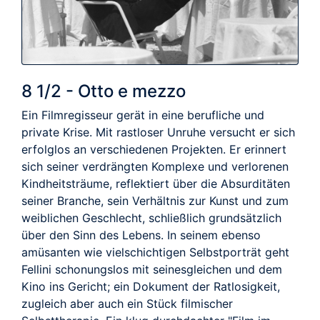
8 1/2 - Otto e mezzo
Ein Filmregisseur gerät in eine berufliche und
private Krise. Mit rastloser Unruhe versucht er sich
erfolglos an verschiedenen Projekten. Er erinnert
sich seiner verdrängten Komplexe und verlorenen
Kindheitsträume, reflektiert über die Absurditäten
seiner Branche, sein Verhältnis zur Kunst und zum
weiblichen Geschlecht, schließlich grundsätzlich
über den Sinn des Lebens. In seinem ebenso
amüsanten wie vielschichtigen Selbstporträt geht
Fellini schonungslos mit seinesgleichen und dem
Kino ins Gericht; ein Dokument der Ratlosigkeit,
zugleich aber auch ein Stück filmischer