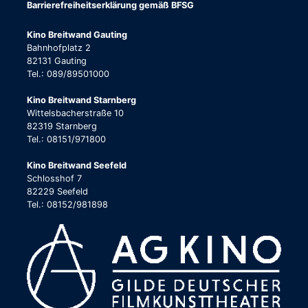
Barrierefreiheitserklärung gemäß BFSG
Kino Breitwand Gauting
Bahnhofplatz 2
82131 Gauting
Tel.: 089/89501000
Kino Breitwand Starnberg
Wittelsbacherstraße 10
82319 Starnberg
Tel.: 08151/971800
Kino Breitwand Seefeld
Schlosshof 7
82229 Seefeld
Tel.: 08152/981898