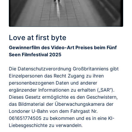
Love at first byte
Gewinnerfilm des Video-Art Preises beim Fünf
Seen Filmfestival 2025
Die Datenschutzverordnung Großbritanniens gibt
Einzelpersonen das Recht Zugang zu ihren
personenbezogenen Daten und anderer
ergänzender Informationen zu erhalten („SAR“).
Dieses Gesetz ermöglichte es den Geschwistern,
das Bildmaterial der Überwachungskamera der
Londoner U-Bahn von dem Fahrgast Nr.
061651774505 zu bekommen und es in eine KI-
Liebesgeschichte zu verwandeln.