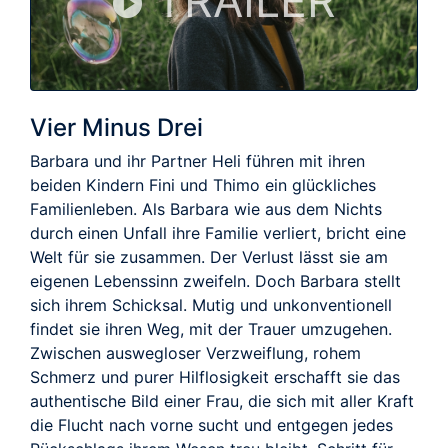
TRAILER
Vier Minus Drei
Barbara und ihr Partner Heli führen mit ihren
beiden Kindern Fini und Thimo ein glückliches
Familienleben. Als Barbara wie aus dem Nichts
durch einen Unfall ihre Familie verliert, bricht eine
Welt für sie zusammen. Der Verlust lässt sie am
eigenen Lebenssinn zweifeln. Doch Barbara stellt
sich ihrem Schicksal. Mutig und unkonventionell
findet sie ihren Weg, mit der Trauer umzugehen.
Zwischen auswegloser Verzweiflung, rohem
Schmerz und purer Hilflosigkeit erschafft sie das
authentische Bild einer Frau, die sich mit aller Kraft
die Flucht nach vorne sucht und entgegen jedes