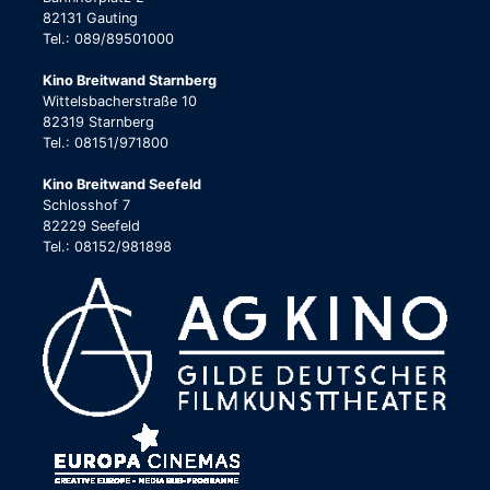
82131 Gauting
Tel.: 089/89501000
Kino Breitwand Starnberg
Wittelsbacherstraße 10
82319 Starnberg
Tel.: 08151/971800
Kino Breitwand Seefeld
Schlosshof 7
82229 Seefeld
Tel.: 08152/981898