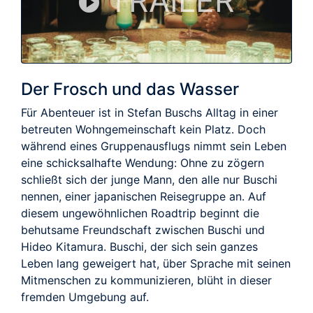
TRAILER
Der Frosch und das Wasser
Für Abenteuer ist in Stefan Buschs Alltag in einer
betreuten Wohngemeinschaft kein Platz. Doch
während eines Gruppenausflugs nimmt sein Leben
eine schicksalhafte Wendung: Ohne zu zögern
schließt sich der junge Mann, den alle nur Buschi
nennen, einer japanischen Reisegruppe an. Auf
diesem ungewöhnlichen Roadtrip beginnt die
behutsame Freundschaft zwischen Buschi und
Hideo Kitamura. Buschi, der sich sein ganzes
Leben lang geweigert hat, über Sprache mit seinen
Mitmenschen zu kommunizieren, blüht in dieser
fremden Umgebung auf.