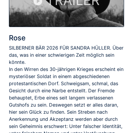
TRAILER
Rose
SILBERNER BÄR 2026 FÜR SANDRA HÜLLER. Über
das, was in einer schwierigen Zeit möglich sein
könnte.
In den Wirren des 30-jährigen Krieges erscheint ein
mysteriöser Soldat in einem abgeschiedenen
protestantischen Dorf. Schweigsam, schmal, das
Gesicht durch eine Narbe entstellt. Der Fremde
behauptet, Erbe eines seit langem verlassenen
Gutshofs zu sein. Deswegen setzt er alles daran,
hier sein Glück zu finden. Sein Streben nach
Anerkennung und Akzeptanz werden aber durch
sein Geheimnis erschwert: Unter falscher Identität,