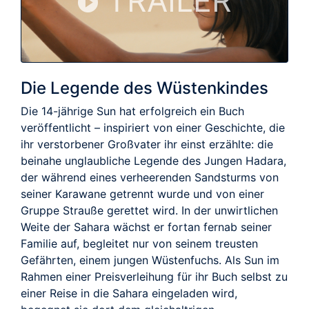
TRAILER
Die Legende des Wüstenkindes
Die 14-jährige Sun hat erfolgreich ein Buch
veröffentlicht – inspiriert von einer Geschichte, die
ihr verstorbener Großvater ihr einst erzählte: die
beinahe unglaubliche Legende des Jungen Hadara,
der während eines verheerenden Sandsturms von
seiner Karawane getrennt wurde und von einer
Gruppe Strauße gerettet wird. In der unwirtlichen
Weite der Sahara wächst er fortan fernab seiner
Familie auf, begleitet nur von seinem treusten
Gefährten, einem jungen Wüstenfuchs. Als Sun im
Rahmen einer Preisverleihung für ihr Buch selbst zu
einer Reise in die Sahara eingeladen wird,