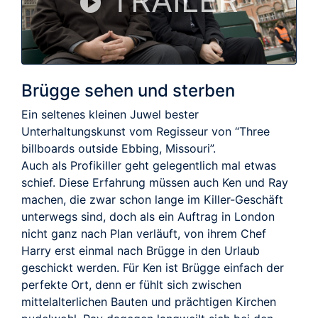
TRAILER
Brügge sehen und sterben
Ein seltenes kleinen Juwel bester
Unterhaltungskunst vom Regisseur von “Three
billboards outside Ebbing, Missouri”.
Auch als Profikiller geht gelegentlich mal etwas
schief. Diese Erfahrung müssen auch Ken und Ray
machen, die zwar schon lange im Killer-Geschäft
unterwegs sind, doch als ein Auftrag in London
nicht ganz nach Plan verläuft, von ihrem Chef
Harry erst einmal nach Brügge in den Urlaub
geschickt werden. Für Ken ist Brügge einfach der
perfekte Ort, denn er fühlt sich zwischen
mittelalterlichen Bauten und prächtigen Kirchen