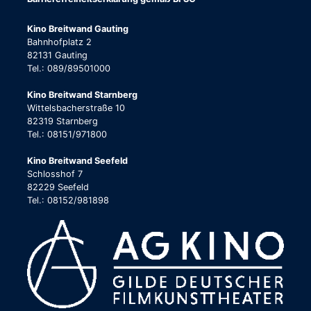
Kino Breitwand Gauting
Bahnhofplatz 2
82131 Gauting
Tel.: 089/89501000
Kino Breitwand Starnberg
Wittelsbacherstraße 10
82319 Starnberg
Tel.: 08151/971800
Kino Breitwand Seefeld
Schlosshof 7
82229 Seefeld
Tel.: 08152/981898