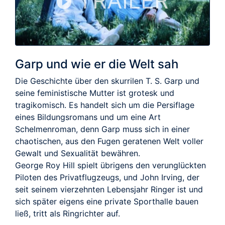
TRAILER
Garp und wie er die Welt sah
Die Geschichte über den skurrilen T. S. Garp und
seine feministische Mutter ist grotesk und
tragikomisch. Es handelt sich um die Persiflage
eines Bildungsromans und um eine Art
Schelmenroman, denn Garp muss sich in einer
chaotischen, aus den Fugen geratenen Welt voller
Gewalt und Sexualität bewähren.
George Roy Hill spielt übrigens den verunglückten
Piloten des Privatflugzeugs, und John Irving, der
seit seinem vierzehnten Lebensjahr Ringer ist und
sich später eigens eine private Sporthalle bauen
ließ, tritt als Ringrichter auf.