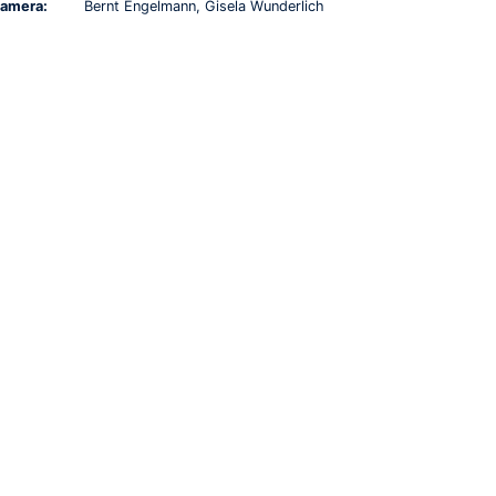
amera:
Bernt Engelmann, Gisela Wunderlich