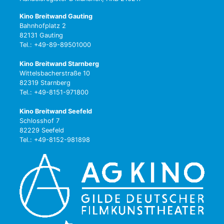
Kino Breitwand Gauting
Bahnhofplatz 2
82131 Gauting
Tel.: +49-89-89501000
Kino Breitwand Starnberg
Wittelsbacherstraße 10
82319 Starnberg
Tel.: +49-8151-971800
Kino Breitwand Seefeld
Schlosshof 7
82229 Seefeld
Tel.: +49-8152-981898