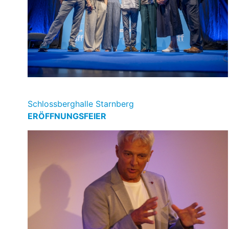
Schlossberghalle Starnberg
ERÖFFNUNGSFEIER