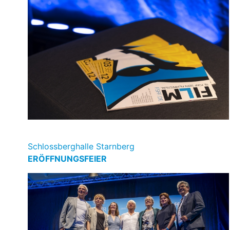
Schlossberghalle Starnberg
ERÖFFNUNGSFEIER