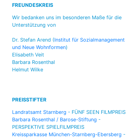
FREUNDESKREIS
Wir bedanken uns im besonderen Maße für die
Unterstützung von
Dr. Stefan Arend (
Institut für Sozialmanagement
und Neue Wohnformen
)
Elisabeth Veit
Barbara Rosenthal
Helmut Wilke
PREISSTIFTER
Landratsamt Starnberg
- FÜNF SEEN FILMPREIS
Barbara Rosenthal / Barose-Stiftung
-
PERSPEKTIVE SPIELFILMPREIS
Kreissparkasse München-Starnberg-Ebersberg
-