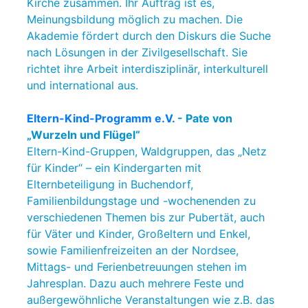
Kirche zusammen. Ihr Auftrag ist es,
Meinungsbildung möglich zu machen. Die
Akademie fördert durch den Diskurs die Suche
nach Lösungen in der Zivilgesellschaft. Sie
richtet ihre Arbeit interdisziplinär, interkulturell
und international aus.
Eltern-Kind-Programm e.V.
- Pate von
„Wurzeln und Flügel“
Eltern-Kind-Gruppen, Waldgruppen, das „Netz
für Kinder“ – ein Kindergarten mit
Elternbeteiligung in Buchendorf,
Familienbildungstage und -wochenenden zu
verschiedenen Themen bis zur Pubertät, auch
für Väter und Kinder, Großeltern und Enkel,
sowie Familienfreizeiten an der Nordsee,
Mittags- und Ferienbetreuungen stehen im
Jahresplan. Dazu auch mehrere Feste und
außergewöhnliche Veranstaltungen wie z.B. das