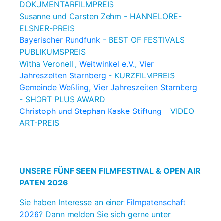
DOKUMENTARFILMPREIS
Susanne und Carsten Zehm - HANNELORE-
ELSNER-PREIS
Bayerischer Rundfunk
- BEST OF FESTIVALS
PUBLIKUMSPREIS
Witha Veronelli,
Weitwinkel e.V.
,
Vier
Jahreszeiten Starnberg
- KURZFILMPREIS
Gemeinde Weßling
,
Vier Jahreszeiten Starnberg
- SHORT PLUS AWARD
Christoph und Stephan Kaske Stiftung
- VIDEO-
ART-PREIS
UNSERE FÜNF SEEN FILMFESTIVAL & OPEN AIR
PATEN 2026
Sie haben Interesse an einer
Filmpatenschaft
2026
? Dann melden Sie sich gerne unter