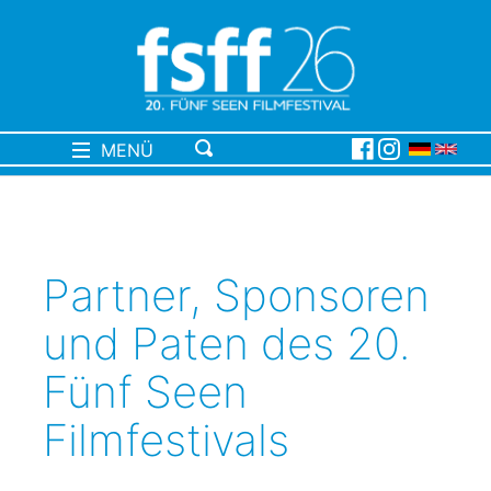
MENÜ
Partner, Sponsoren
und Paten des 20.
Fünf Seen
Filmfestivals