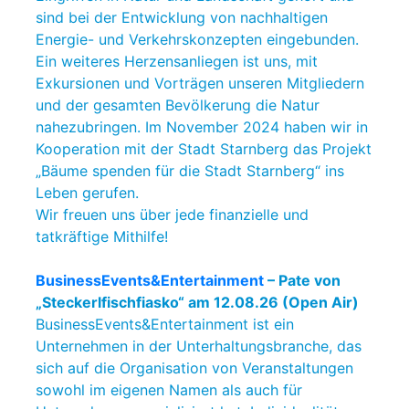
sind bei der Entwicklung von nachhaltigen
Energie- und Verkehrskonzepten eingebunden.
Ein weiteres Herzensanliegen ist uns, mit
Exkursionen und Vorträgen unseren Mitgliedern
und der gesamten Bevölkerung die Natur
nahezubringen. Im November 2024 haben wir in
Kooperation mit der Stadt Starnberg das Projekt
„Bäume spenden für die Stadt Starnberg“ ins
Leben gerufen.
Wir freuen uns über jede finanzielle und
tatkräftige Mithilfe!
BusinessEvents&Entertainment
– Pate von
„Steckerlfischfiasko“ am 12.08.26 (Open Air)
BusinessEvents&Entertainment ist ein
Unternehmen in der Unterhaltungsbranche, das
sich auf die Organisation von Veranstaltungen
sowohl im eigenen Namen als auch für