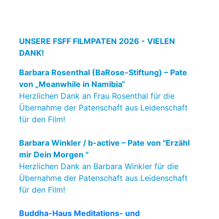
UNSERE FSFF FILMPATEN 2026 - VIELEN
DANK!
Barbara Rosenthal (BaRose-Stiftung) – Pate
von „Meanwhile in Namibia“
Herzlichen Dank an Frau Rosenthal für die
Übernahme der Patenschaft aus Leidenschaft
für den Film!
Barbara Winkler / b-active – Pate von "Erzähl
mir Dein Morgen "
Herzlichen Dank an Barbara Winkler für die
Übernahme der Patenschaft aus Leidenschaft
für den Film!
Buddha-Haus Meditations- und