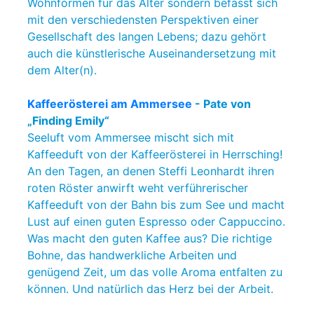
Wohnformen für das Alter sondern befasst sich
mit den verschiedensten Perspektiven einer
Gesellschaft des langen Lebens; dazu gehört
auch die künstlerische Auseinandersetzung mit
dem Alter(n).
Kaffeerösterei am Ammersee
- Pate von
„Finding Emily“
Seeluft vom Ammersee mischt sich mit
Kaffeeduft von der Kaffeerösterei in Herrsching!
An den Tagen, an denen Steffi Leonhardt ihren
roten Röster anwirft weht verführerischer
Kaffeeduft von der Bahn bis zum See und macht
Lust auf einen guten Espresso oder Cappuccino.
Was macht den guten Kaffee aus? Die richtige
Bohne, das handwerkliche Arbeiten und
genügend Zeit, um das volle Aroma entfalten zu
können. Und natürlich das Herz bei der Arbeit.