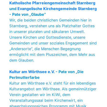
Katholische Pfarreiengemeinschaft Starnberg
und
Evangelische Kirchengemeinde Starnberg
- Pate von „Glaube“
Wir, die beiden christlichen Gemeinden hier in
Starnberg, verstehen uns als Platzhalter Gottes
in unserer pluralen und säkularen Umwelt.
Unsere Kirchen und Gottesdienste, unsere
Gemeinden und unser soziales Engagement sind
„Andersorte“, die Menschen Begegnung
ermöglicht mit dem Pluszeichen, dem Mehr aus
dem Glauben.
Kultur am Wörthsee e.V.
- Pate von „Die
Perlmutterfarbe
Kultur am Wörthsee e.V. steht für ein lebendiges
Kulturangebot am Wörthsee. Als gemeinnütziger
Verein gestalten wir im KiWi, dem
Veranstaltungssaal beim Kirchenwirt, ein
abwechslungsreiches Programm mit Musik,