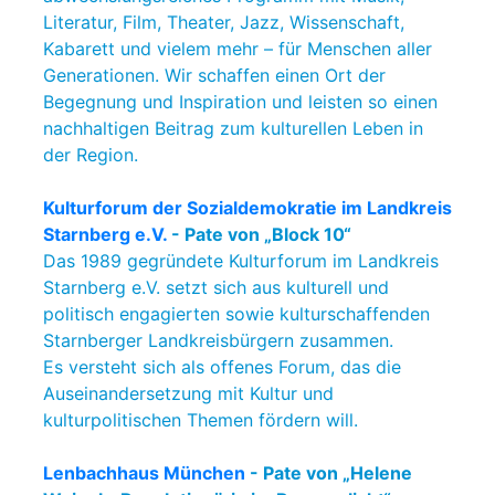
Literatur, Film, Theater, Jazz, Wissenschaft,
Kabarett und vielem mehr – für Menschen aller
Generationen. Wir schaffen einen Ort der
Begegnung und Inspiration und leisten so einen
nachhaltigen Beitrag zum kulturellen Leben in
der Region.
Kulturforum der Sozialdemokratie im Landkreis
Starnberg e.V.
- Pate von „Block 10“
Das 1989 gegründete Kulturforum im Landkreis
Starnberg e.V. setzt sich aus kulturell und
politisch engagierten sowie kulturschaffenden
Starnberger Landkreisbürgern zusammen.
Es versteht sich als offenes Forum, das die
Auseinandersetzung mit Kultur und
kulturpolitischen Themen fördern will.
Lenbachhaus München
- Pate von „Helene