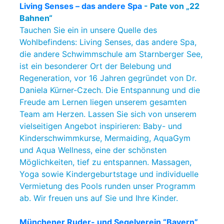
Living Senses – das andere Spa
- Pate von „22
Bahnen“
Tauchen Sie ein in unsere Quelle des
Wohlbefindens: Living Senses, das andere Spa,
die andere Schwimmschule am Starnberger See,
ist ein besonderer Ort der Belebung und
Regeneration, vor 16 Jahren gegründet von Dr.
Daniela Kürner-Czech. Die Entspannung und die
Freude am Lernen liegen unserem gesamten
Team am Herzen. Lassen Sie sich von unserem
vielseitigen Angebot inspirieren: Baby- und
Kinderschwimmkurse, Mermaiding, AquaGym
und Aqua Wellness, eine der schönsten
Möglichkeiten, tief zu entspannen. Massagen,
Yoga sowie Kindergeburtstage und individuelle
Vermietung des Pools runden unser Programm
ab. Wir freuen uns auf Sie und Ihre Kinder.
Münchener Ruder- und Segelverein “Bayern”