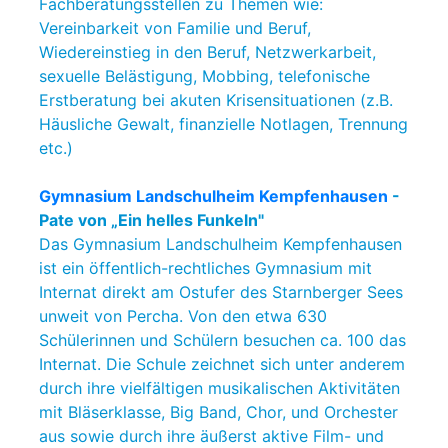
Fachberatungsstellen zu Themen wie:
Vereinbarkeit von Familie und Beruf,
Wiedereinstieg in den Beruf, Netzwerkarbeit,
sexuelle Belästigung, Mobbing, telefonische
Erstberatung bei akuten Krisensituationen (z.B.
Häusliche Gewalt, finanzielle Notlagen, Trennung
etc.)
Gymnasium Landschulheim Kempfenhausen
-
Pate von „Ein helles Funkeln"
Das Gymnasium Landschulheim Kempfenhausen
ist ein öffentlich-rechtliches Gymnasium mit
Internat direkt am Ostufer des Starnberger Sees
unweit von Percha. Von den etwa 630
Schülerinnen und Schülern besuchen ca. 100 das
Internat. Die Schule zeichnet sich unter anderem
durch ihre vielfältigen musikalischen Aktivitäten
mit Bläserklasse, Big Band, Chor, und Orchester
aus sowie durch ihre äußerst aktive Film- und