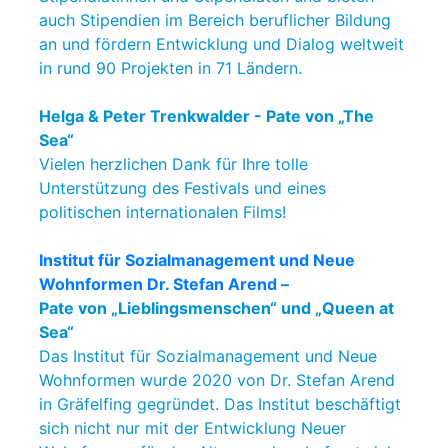
auch Stipendien im Bereich beruflicher Bildung
an und fördern Entwicklung und Dialog weltweit
in rund 90 Projekten in 71 Ländern.
Helga & Peter Trenkwalder - Pate von „The
Sea“
Vielen herzlichen Dank für Ihre tolle
Unterstützung des Festivals und eines
politischen internationalen Films!
Institut für Sozialmanagement und Neue
Wohnformen Dr. Stefan Arend
–
Pate von „Lieblingsmenschen“ und „Queen at
Sea“
Das Institut für Sozialmanagement und Neue
Wohnformen wurde 2020 von Dr. Stefan Arend
in Gräfelfing gegründet. Das Institut beschäftigt
sich nicht nur mit der Entwicklung Neuer