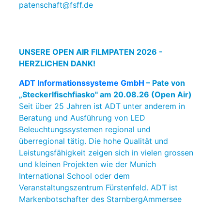
patenschaft@fsff.de
UNSERE OPEN AIR FILMPATEN 2026 -
HERZLICHEN DANK!
ADT Informationssysteme GmbH
– Pate von
„Steckerlfischfiasko" am 20.08.26 (Open Air)
Seit über 25 Jahren ist ADT unter anderem in
Beratung und Ausführung von LED
Beleuchtungssystemen regional und
überregional tätig. Die hohe Qualität und
Leistungsfähigkeit zeigen sich in vielen grossen
und kleinen Projekten wie der Munich
International School oder dem
Veranstaltungszentrum Fürstenfeld. ADT ist
Markenbotschafter des StarnbergAmmersee