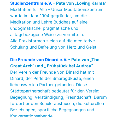
Studienzentrum e.V.
- Pate von „Loving Karma“
Meditation für Alle - Unser Meditationszentrum
wurde im Jahr 1994 gegründet, um die
Meditation und Lehre Buddhas auf eine
undogmatische, pragmatische und
alltagsbezogene Weise zu vermitteln.
Alle Praxisformen zielen auf die meditative
Schulung und Befreiung von Herz und Geist.
Die Freunde von Dinard e.V.
- Pate von „The
Great Arch“ und „ Frühstück bei Audrey“
Der Verein der Freunde von Dinard hat mit
Dinard, der Perle der Smaragdküste, einen
liebenswerten Partner gefunden. Diese
Städtepartnerschaft bedeutet für den Verein:
Begegnung, Verständigung, Freundschaft. Darum
fördert er den Schüleraustausch, die kulturellen
Beziehungen, sportliche Begegnungen und
Konversationsabende.