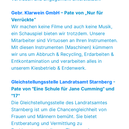
Gebr. Klarwein GmbH
– Pate von „Nur für
Verrückte“
Wir machen keine Filme und auch keine Musik,
ein Schauspiel bieten wir trotzdem. Unsere
Mitarbeiter sind Virtuosen an Ihren Instrumenten.
Mit diesen Instrumenten (Maschinen) kümmern
wir uns um Abbruch & Recycling, Erdarbeiten &
Entkontamination und verarbeiten alles in
unserem Kiesbetrieb & Erdenwerk.
Gleichstellungsstelle Landratsamt Starnberg
-
Pate von "Eine Schule für Jane Cumming" und
"17"
Die Gleichstellungsstelle des Landratsamtes
Starnberg ist um die Chancengleichheit von
Frauen und Männern bemüht. Sie bietet
Erstberatung und Vermittlung zu