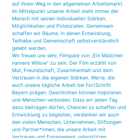
auf ihrem Weg in den allgemeinen Arbeitsmarkt.
Im Mittelpunkt unserer Arbeit steht immer der
Mensch mit seinen individuellen Stärken,
Möglichkeiten und Potenzialen. Gemeinsam
schaffen wir Räume, in denen Entwicklung,
Teilhabe und Gemeinschaft selbstverständlich
gelebt werden.
Wir freuen uns sehr, Filmpate von „Ein Mädchen
namens Willow“ zu sein. Der Film erzählt von
Mut, Freundschaft, Zusammenhalt und dem
Vertrauen in die eigenen Stärken. Werte, die
auch unsere tägliche Arbeit bei FortSchritt
Bayern prägen. Geschichten können inspirieren
und Menschen verbinden. Dass wir jeden Tag
dazu beitragen dürfen, Chancen zu schaffen und
Entwicklung zu begleiten, verdanken wir auch
den vielen Menschen, Unternehmen, Stiftungen
und Partner*innen, die unsere Arbeit mit
Vertrauen und Engagement unterstützen.