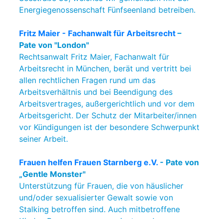
Energiegenossenschaft Fünfseenland betreiben.
Fritz Maier - Fachanwalt für Arbeitsrecht
–
Pate von "London"
Rechtsanwalt Fritz Maier, Fachanwalt für
Arbeitsrecht in München, berät und vertritt bei
allen rechtlichen Fragen rund um das
Arbeitsverhältnis und bei Beendigung des
Arbeitsvertrages, außergerichtlich und vor dem
Arbeitsgericht. Der Schutz der Mitarbeiter/innen
vor Kündigungen ist der besondere Schwerpunkt
seiner Arbeit.
Frauen helfen Frauen Starnberg e.V.
- Pate von
„Gentle Monster"
Unterstützung für Frauen, die von häuslicher
und/oder sexualisierter Gewalt sowie von
Stalking betroffen sind. Auch mitbetroffene