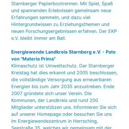
Starnberger Papierbootrennen. Mit Spiel, Spaß
und spannenden Erlebnissen gemeinsam neue
Erfahrungen sammeln, und dazu viel
Hintergrundwissen zu Erziehungsthemen und
neuen Forschungsergebnissen erfahren. Der EKP
e.V. bleibt immer am Ball.
Energiewende Landkreis Starnberg e.V.
- Pate
von "Materia Prima"
Klimaschutz ist Umweltschutz. Der Starnberger
Kreistag hat dies erkannt und 2005 beschlossen,
die vollständige Versorgung aus erneuerbaren
Energien bis zum Jahr 2035 anzustreben. Ende
2007 gründete sich unser Verein. Die
Kommunen, der Landkreis und rund 200
Mitglieder unterstützen uns. Informieren Sie sich
auf unserer Homepage oder besuchen Sie uns
im Energiewendezentrum in Herrsching,
Seestraße 35, welches wir gemeinsam mit der