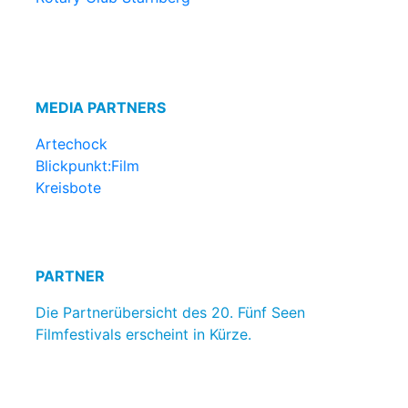
MEDIA PARTNERS
Artechock
Blickpunkt:Film
Kreisbote
PARTNER
Die Partnerübersicht des 20. Fünf Seen
Filmfestivals erscheint in Kürze.