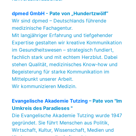
dpmed GmbH
- Pate von „Hundertzwölf“
Wir sind dpmed – Deutschlands führende
medizinische Fachagentur.
Mit langjähriger Erfahrung und tiefgehender
Expertise gestalten wir kreative Kommunikation
im Gesundheitswesen – strategisch fundiert,
fachlich stark und mit echtem Herzblut. Dabei
stehen Qualität, medizinisches Know-how und
Begeisterung für starke Kommunikation im
Mittelpunkt unserer Arbeit.
Wir kommunizieren Medizin.
Evangelische Akademie Tutzing
– Pate von "Im
Umkreis des Paradieses "
Die Evangelische Akademie Tutzing wurde 1947
gegründet. Sie führt Menschen aus Politik,
Wirtschaft, Kultur, Wissenschaft, Medien und