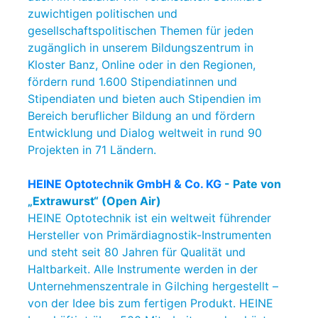
zuwichtigen politischen und
gesellschaftspolitischen Themen für jeden
zugänglich in unserem Bildungszentrum in
Kloster Banz, Online oder in den Regionen,
fördern rund 1.600 Stipendiatinnen und
Stipendiaten und bieten auch Stipendien im
Bereich beruflicher Bildung an und fördern
Entwicklung und Dialog weltweit in rund 90
Projekten in 71 Ländern.
HEINE Optotechnik GmbH & Co. KG
- Pate von
„Extrawurst“ (Open Air)
HEINE Optotechnik ist ein weltweit führender
Hersteller von Primärdiagnostik-Instrumenten
und steht seit 80 Jahren für Qualität und
Haltbarkeit. Alle Instrumente werden in der
Unternehmenszentrale in Gilching hergestellt –
von der Idee bis zum fertigen Produkt. HEINE