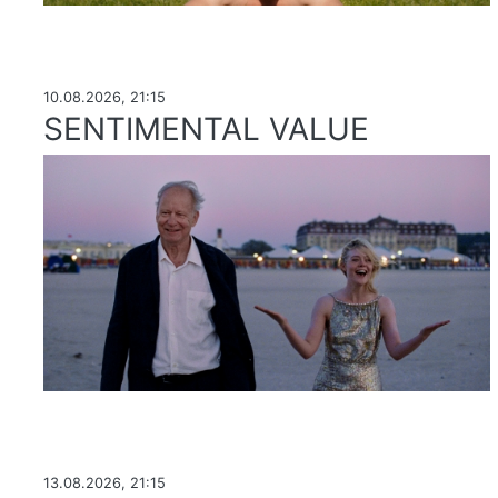
10.08.2026, 21:15
SENTIMENTAL VALUE
13.08.2026, 21:15