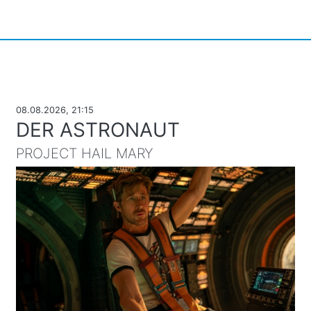
08.08.2026, 21:15
DER ASTRONAUT
PROJECT HAIL MARY