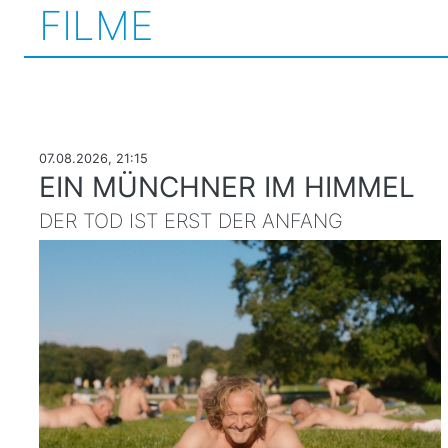
FILME
07.08.2026, 21:15
EIN MÜNCHNER IM HIMMEL
DER TOD IST ERST DER ANFANG