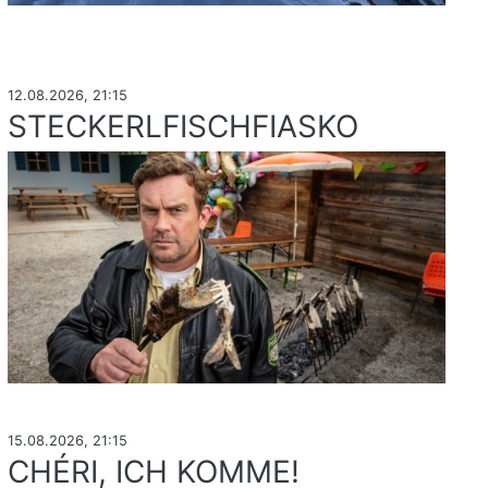
12.08.2026, 21:15
STECKERLFISCHFIASKO
15.08.2026, 21:15
CHÉRI, ICH KOMME!