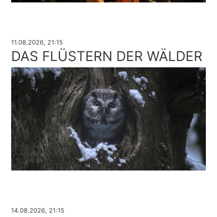
11.08.2026, 21:15
DAS FLÜSTERN DER WÄLDER
14.08.2026, 21:15