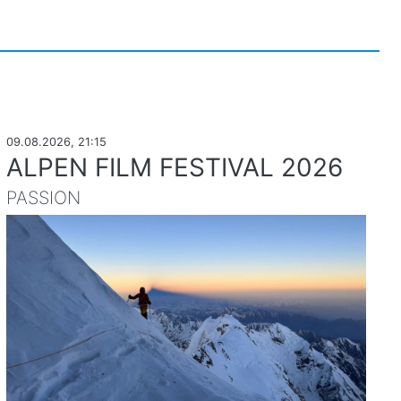
09.08.2026, 21:15
ALPEN FILM FESTIVAL 2026
PASSION