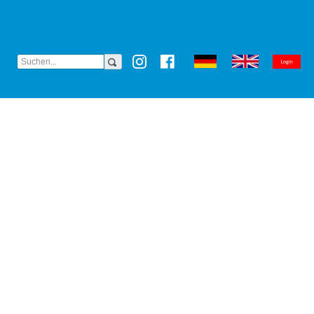
(CURRENT)