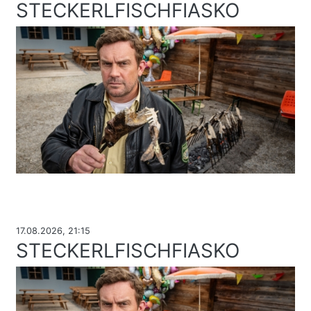
STECKERLFISCHFIASKO
17.08.2026, 21:15
STECKERLFISCHFIASKO