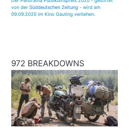
Der Panorama Publikumspreis 2020 - gestiftet
von der
Süddeutschen Zeitung
- wird am
09.09.2020 im Kino Gauting verliehen.
972 BREAKDOWNS