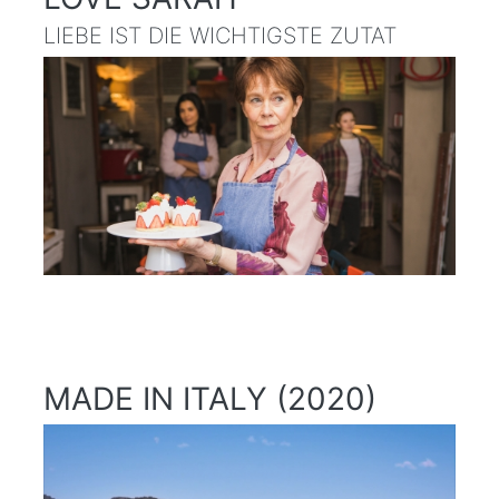
LIEBE IST DIE WICHTIGSTE ZUTAT
MADE IN ITALY (2020)