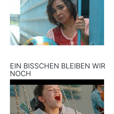
EIN BISSCHEN BLEIBEN WIR
NOCH