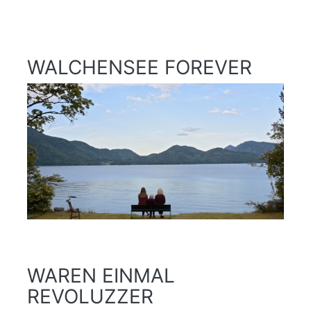
WALCHENSEE FOREVER
WAREN EINMAL
REVOLUZZER