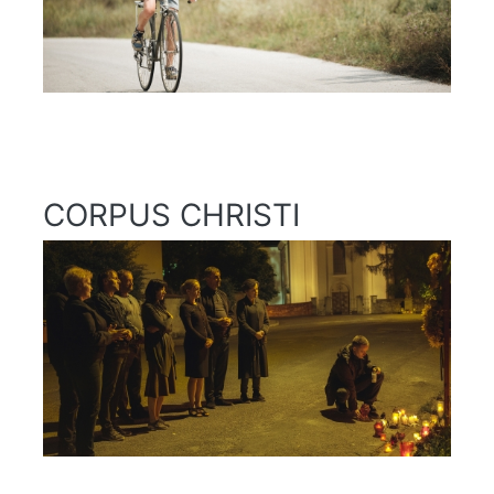
CORPUS CHRISTI