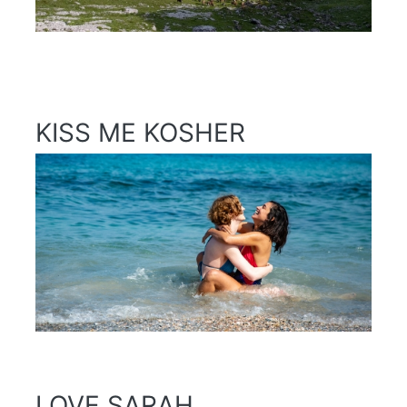
KISS ME KOSHER
LOVE SARAH