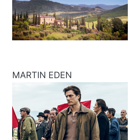
MARTIN EDEN