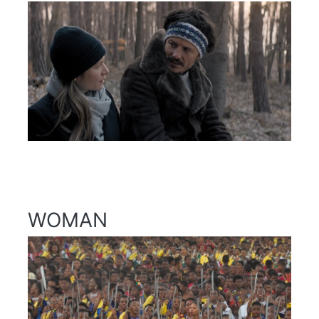
WOMAN