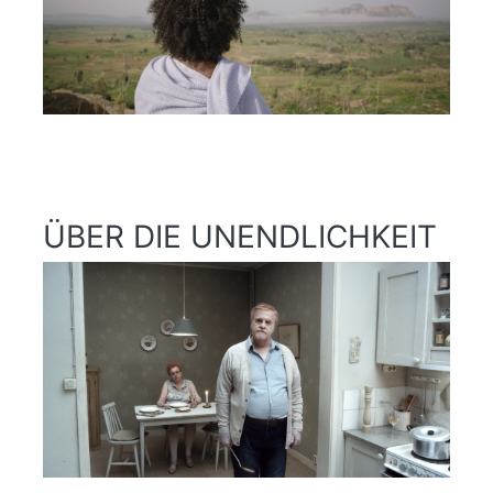
ÜBER DIE UNENDLICHKEIT