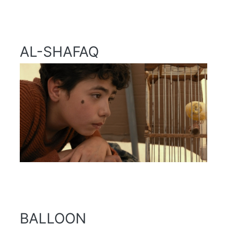
AL-SHAFAQ
BALLOON