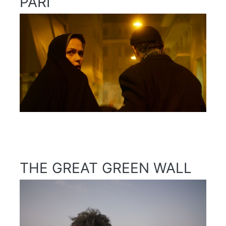
PARI
THE GREAT GREEN WALL