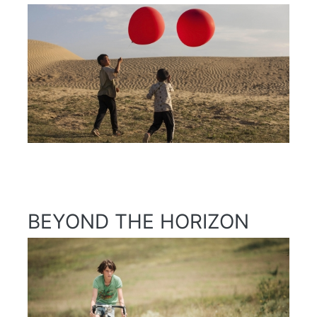
BEYOND THE HORIZON