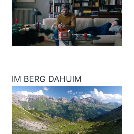
IM BERG DAHUIM