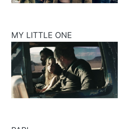
MY LITTLE ONE