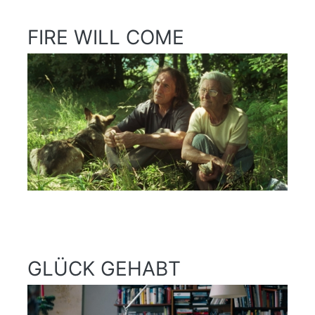
FIRE WILL COME
GLÜCK GEHABT