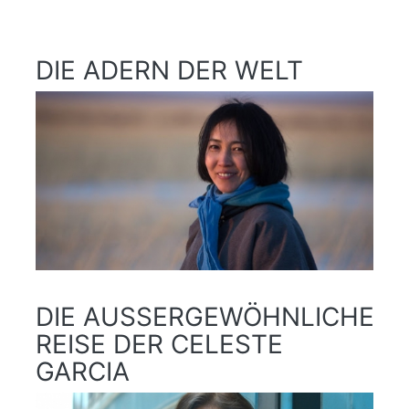
DIE ADERN DER WELT
DIE AUSSERGEWÖHNLICHE R
EISE DER CELESTE G
ARCIA