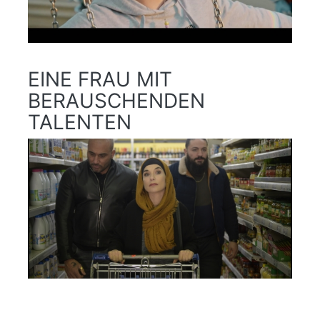
EINE FRAU MIT
BERAUSCHENDEN
TALENTEN