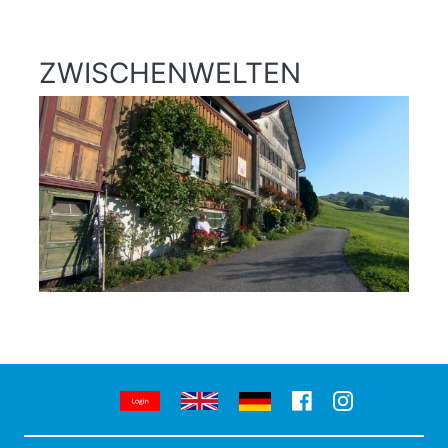
ZWISCHENWELTEN