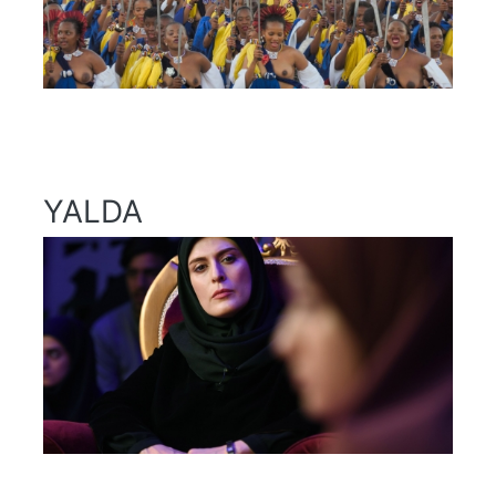
YALDA