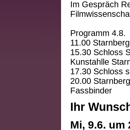
Im Gespräch Re
Filmwissenschaf
Programm 4.8.
11.00 Starnberg
15.30 Schloss Se
Kunstahlle Star
17.30 Schloss s
20.00 Starnberg
Fassbinder
Ihr Wunsch
Mi, 9.6. um