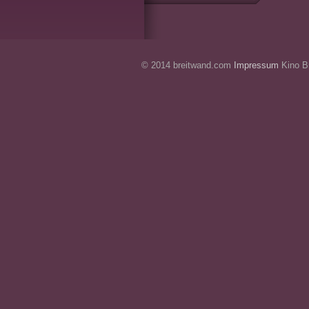
© 2014 breitwand.com
Impressum
Kino Br