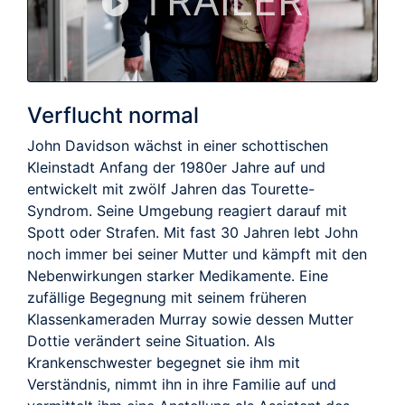
TRAILER
Verflucht normal
John Davidson wächst in einer schottischen
Kleinstadt Anfang der 1980er Jahre auf und
entwickelt mit zwölf Jahren das Tourette-
Syndrom. Seine Umgebung reagiert darauf mit
Spott oder Strafen. Mit fast 30 Jahren lebt John
noch immer bei seiner Mutter und kämpft mit den
Nebenwirkungen starker Medikamente. Eine
zufällige Begegnung mit seinem früheren
Klassenkameraden Murray sowie dessen Mutter
Dottie verändert seine Situation. Als
Krankenschwester begegnet sie ihm mit
Verständnis, nimmt ihn in ihre Familie auf und