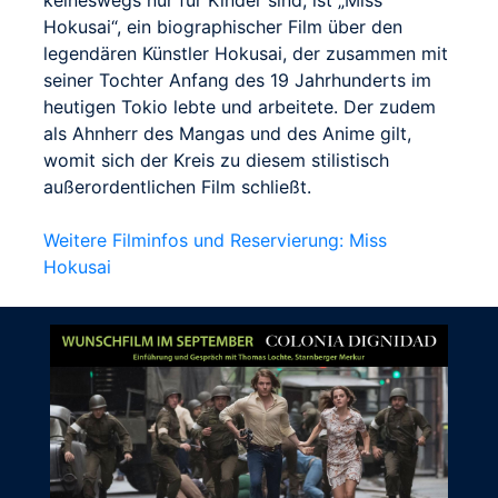
Hokusai“, ein biographischer Film über den
legendären Künstler Hokusai, der zusammen mit
seiner Tochter Anfang des 19 Jahrhunderts im
heutigen Tokio lebte und arbeitete. Der zudem
als Ahnherr des Mangas und des Anime gilt,
womit sich der Kreis zu diesem stilistisch
außerordentlichen Film schließt.
Weitere Filminfos und Reservierung: Miss
Hokusai