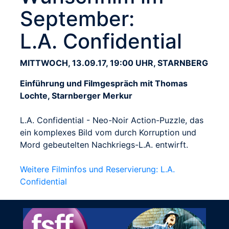
September:
L.A. Confidential
MITTWOCH, 13.09.17, 19:00 UHR, STARNBERG
Einführung und Filmgespräch mit Thomas
Lochte, Starnberger Merkur
L.A. Confidential - Neo-Noir Action-Puzzle, das
ein komplexes Bild vom durch Korruption und
Mord gebeutelten Nachkriegs-L.A. entwirft.
Weitere Filminfos und Reservierung: L.A.
Confidential