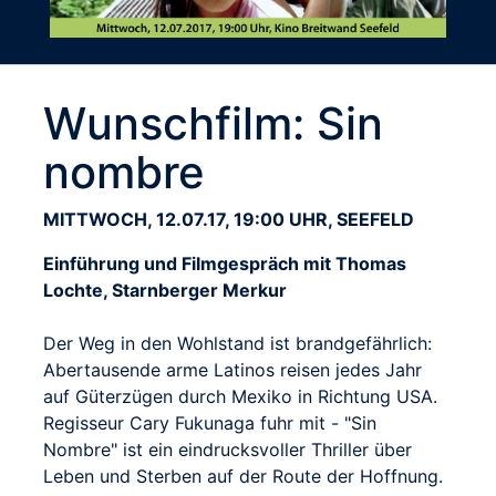
Wunschfilm: Sin
nombre
MITTWOCH, 12.07.17, 19:00 UHR, SEEFELD
Einführung und Filmgespräch mit Thomas
Lochte, Starnberger Merkur
Der Weg in den Wohlstand ist brandgefährlich:
Abertausende arme Latinos reisen jedes Jahr
auf Güterzügen durch Mexiko in Richtung USA.
Regisseur Cary Fukunaga fuhr mit - "Sin
Nombre" ist ein eindrucksvoller Thriller über
Leben und Sterben auf der Route der Hoffnung.