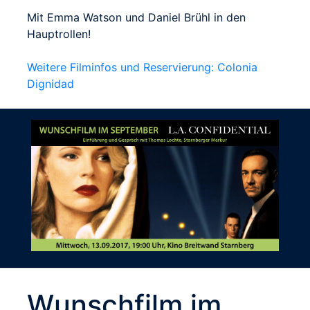
Mit Emma Watson und Daniel Brühl in den
Hauptrollen!
Weitere Filminfos und Reservierung: Colonia
Dignidad
Wunschfilm im