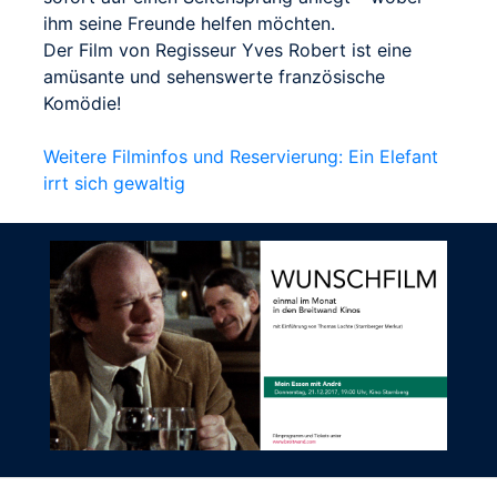
ihm seine Freunde helfen möchten.
Der Film von Regisseur Yves Robert ist eine
amüsante und sehenswerte französische
Komödie!
Weitere Filminfos und Reservierung: Ein Elefant
irrt sich gewaltig