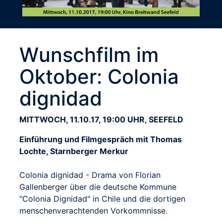
Wunschfilm im
Oktober: Colonia
dignidad
MITTWOCH, 11.10.17, 19:00 UHR, SEEFELD
Einführung und Filmgespräch mit Thomas
Lochte, Starnberger Merkur
Colonia dignidad - Drama von Florian
Gallenberger über die deutsche Kommune
"Colonia Dignidad" in Chile und die dortigen
menschenverachtenden Vorkommnisse.