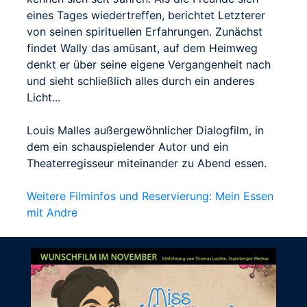
eines Tages wiedertreffen, berichtet Letzterer
von seinen spirituellen Erfahrungen. Zunächst
findet Wally das amüsant, auf dem Heimweg
denkt er über seine eigene Vergangenheit nach
und sieht schließlich alles durch ein anderes
Licht...
Louis Malles außergewöhnlicher Dialogfilm, in
dem ein schauspielender Autor und ein
Theaterregisseur miteinander zu Abend essen.
Weitere Filminfos und Reservierung: Mein Essen
mit Andre