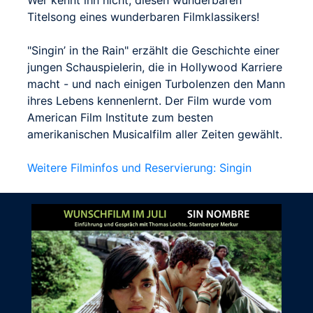
Wer kennt ihn nicht, diesen wunderbaren
Titelsong eines wunderbaren Filmklassikers!
"Singin’ in the Rain" erzählt die Geschichte einer
jungen Schauspielerin, die in Hollywood Karriere
macht - und nach einigen Turbolenzen den Mann
ihres Lebens kennenlernt. Der Film wurde vom
American Film Institute zum besten
amerikanischen Musicalfilm aller Zeiten gewählt.
Weitere Filminfos und Reservierung: Singin