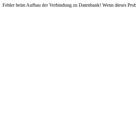
Fehler beim Aufbau der Verbindung zu Datenbank! Wenn dieses Proble