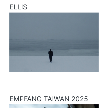
ELLIS
EMPFANG TAIWAN 2025