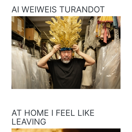
AI WEIWEIS TURANDOT
AT HOME I FEEL LIKE
LEAVING