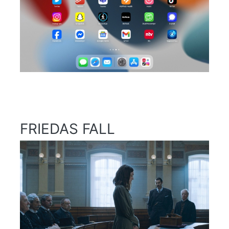
FRIEDAS FALL