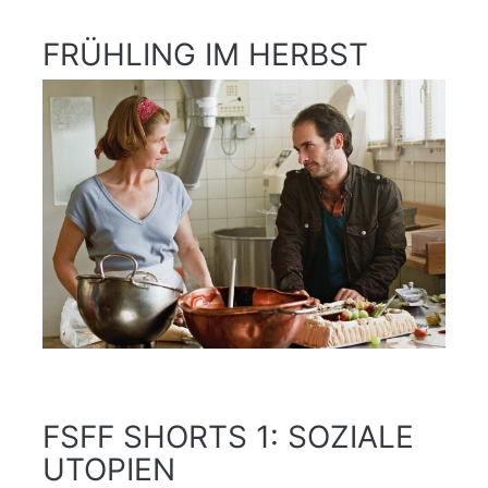
FRÜHLING IM HERBST
FSFF SHORTS 1: SOZIALE
UTOPIEN