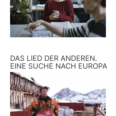
DAS LIED DER ANDEREN.
EINE SUCHE NACH EUROPA