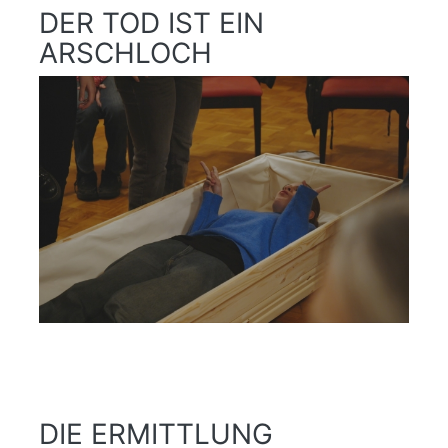
DER TOD IST EIN
ARSCHLOCH
DIE ERMITTLUNG