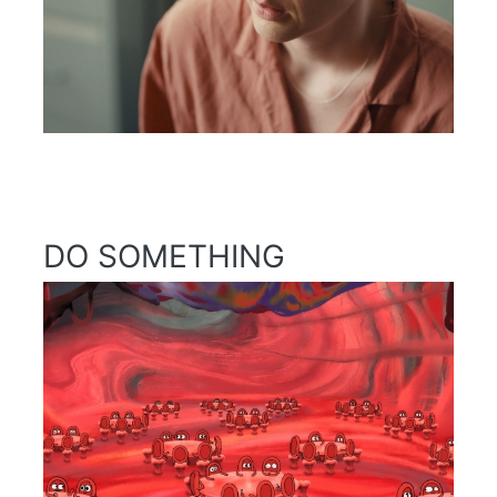
DO SOMETHING