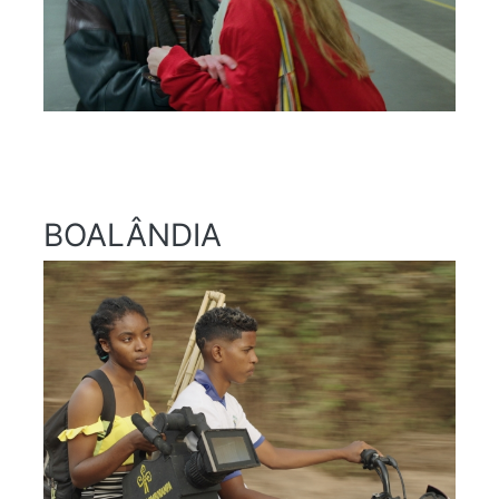
BOALÂNDIA