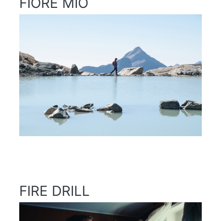
FIORE MIO
FIRE DRILL