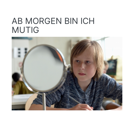
AB MORGEN BIN ICH
MUTIG