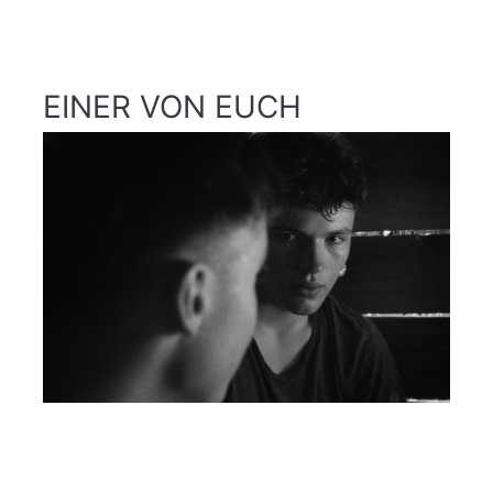
EINER VON EUCH