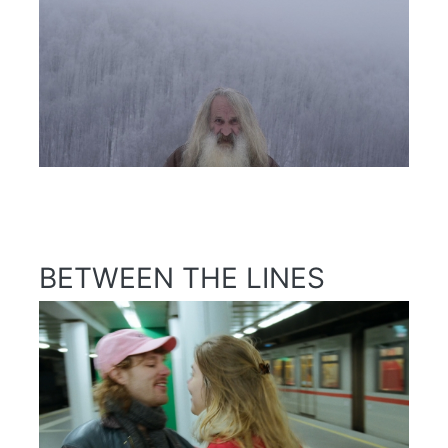
BETWEEN THE LINES