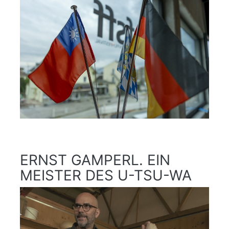
ERNST GAMPERL. EIN
MEISTER DES U-TSU-WA