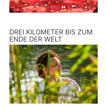
DREI KILOMETER BIS ZUM
ENDE DER WELT