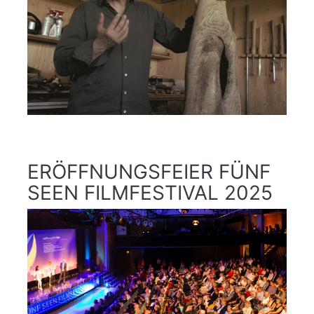
ERÖFFNUNGSFEIER FÜNF
SEEN FILMFESTIVAL 2025