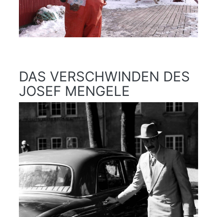
DAS VERSCHWINDEN DES
JOSEF MENGELE