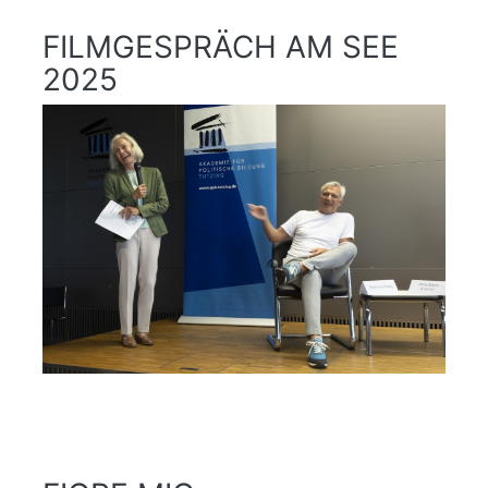
FILMGESPRÄCH AM SEE
2025