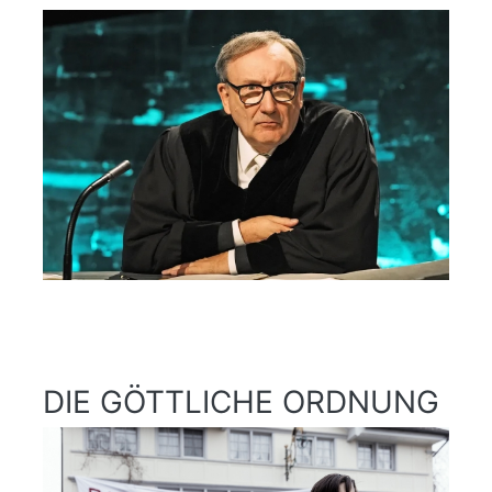
DIE GÖTTLICHE ORDNUNG