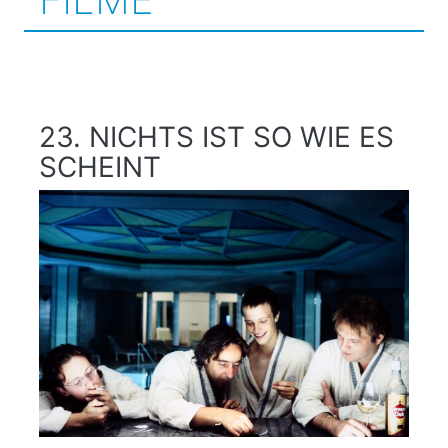
23. NICHTS IST SO WIE ES
SCHEINT