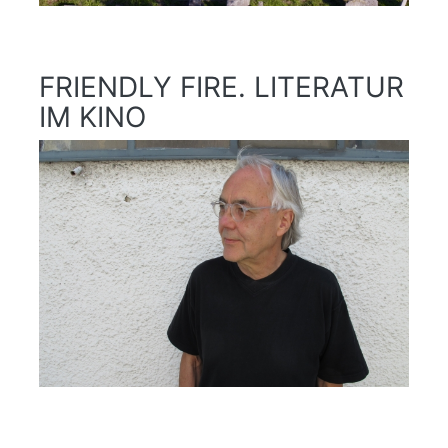
FRIENDLY FIRE. LITERATUR
IM KINO