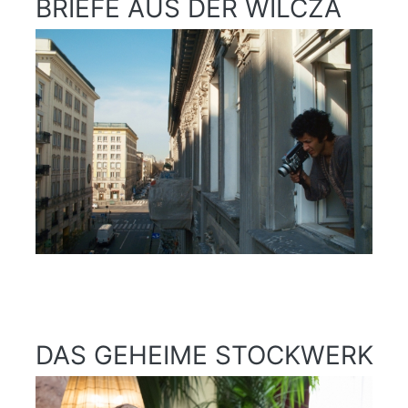
BRIEFE AUS DER WILCZA
DAS GEHEIME STOCKWERK