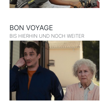
BON VOYAGE
BIS HIERHIN UND NOCH WEITER