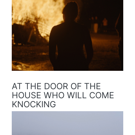
AT THE DOOR OF THE
HOUSE WHO WILL COME
KNOCKING