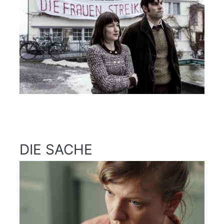
DIE SACHE