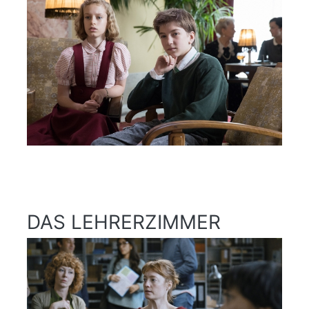
DAS LEHRERZIMMER