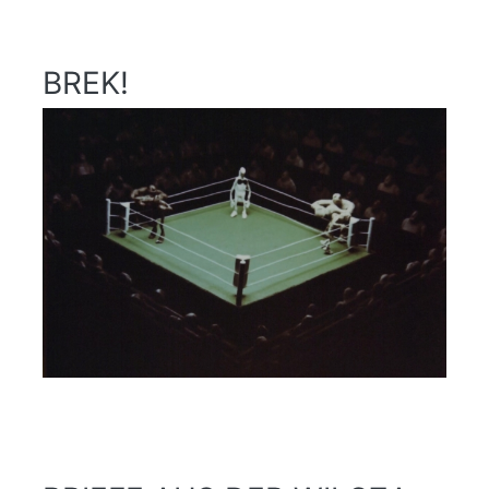
BREK!