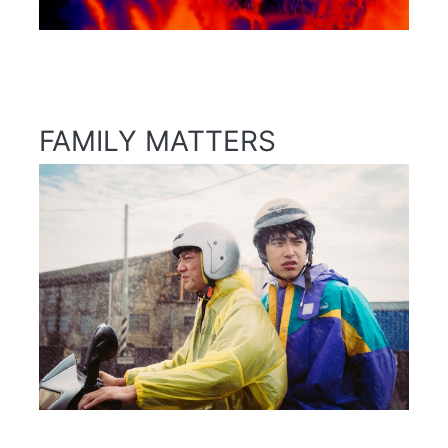
FAMILY MATTERS