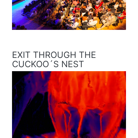
EXIT THROUGH THE
CUCKOO´S NEST